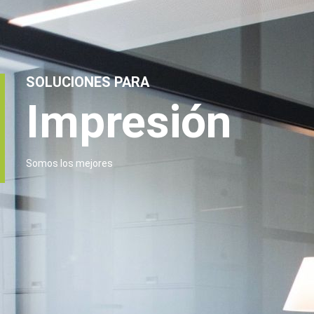
SOLUCIONES PARA
Impresión
Somos los mejores